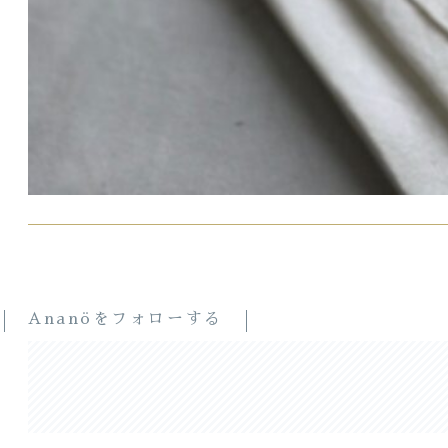
Ananöをフォローする