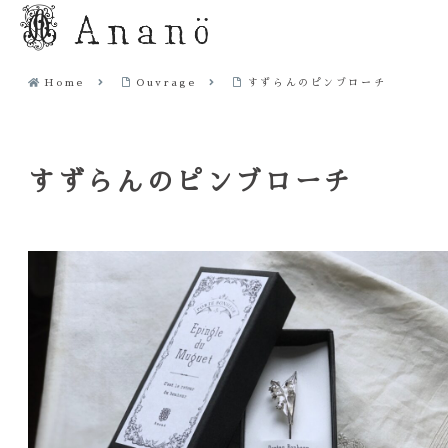
Home
Ouvrage
すずらんのピンブローチ
すずらんのピンブローチ