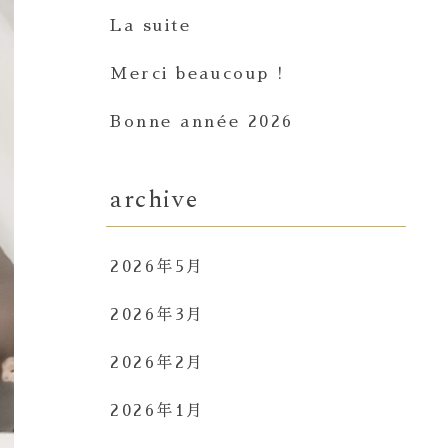
La suite
Merci beaucoup !
Bonne année 2026
archive
2026年5月
2026年3月
2026年2月
2026年1月