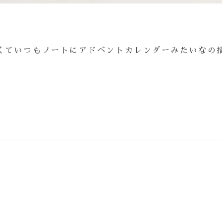
くていつもノートにアドベントカレンダーみたいなの