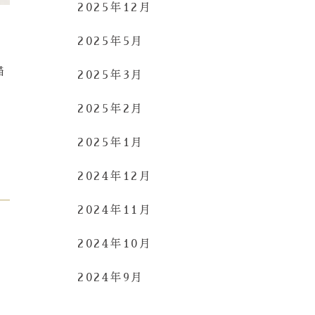
2025年12月
2025年5月
描
2025年3月
2025年2月
2025年1月
2024年12月
2024年11月
2024年10月
2024年9月