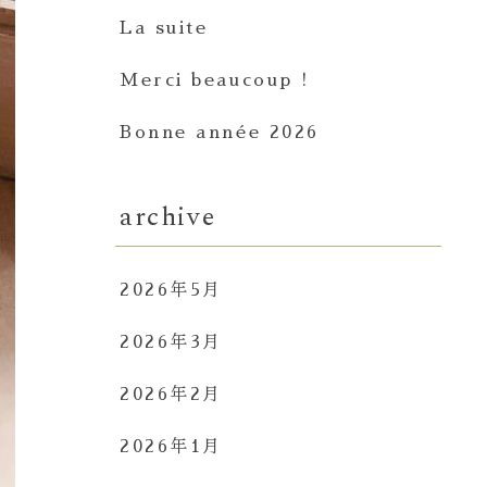
La suite
Merci beaucoup !
Bonne année 2026
archive
2026年5月
2026年3月
2026年2月
2026年1月