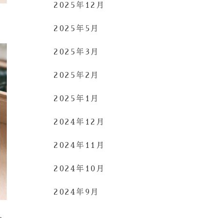
2025年12月
2025年5月
2025年3月
2025年2月
2025年1月
2024年12月
2024年11月
2024年10月
2024年9月